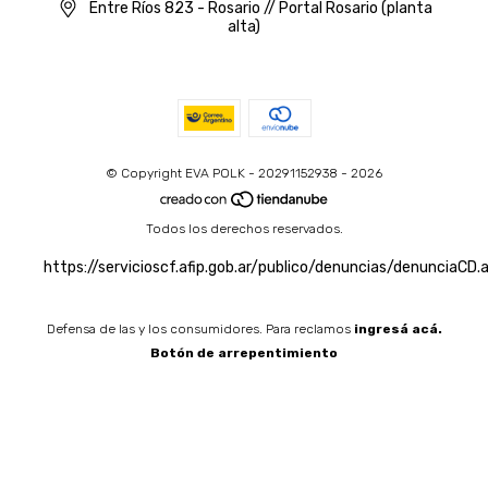
Entre Ríos 823 - Rosario // Portal Rosario (planta
alta)
© Copyright EVA POLK - 20291152938 - 2026
Todos los derechos reservados.
https://servicioscf.afip.gob.ar/publico/denuncias/denunciaCD.
Defensa de las y los consumidores. Para reclamos
ingresá acá.
Botón de arrepentimiento