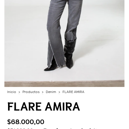
Inicio
>
Productos
>
Denim
>
FLARE AMIRA
FLARE AMIRA
$68.000,00