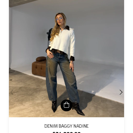
DENIM BAGGY NADINE